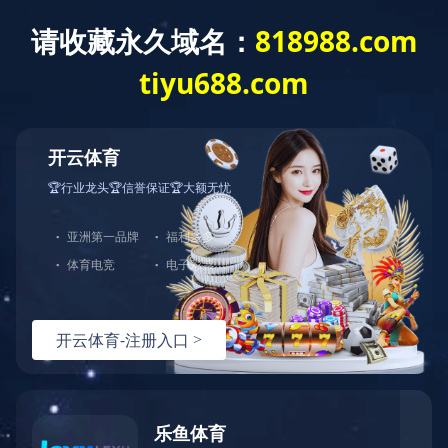
123123En123123
123123123123
123123乐投·体育-乐投（中国）123123
123123深大新闻123123
123123通知公告123123
123123媒体深大123123
1231232026123123
12312306-22123123
123123关于推荐作品参加第十五届“挑战杯”中国大学生创业计划竞赛的公示123123
1231232026123123
12312305-22123123