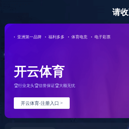
123123自然科学12312