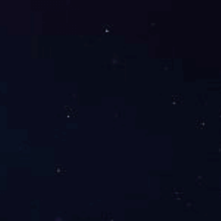
信息公开123123
决算公开123123
23123
23123
附属华南医院123123
采购123123
大基金会123123
3乐投·体育-乐投（中123123
23123