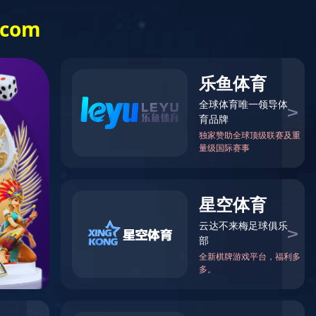
123123En123123
123123123123
123123123123
123交流合作123123
123123招生与就业123123
123123校园生活123123
123123角色入口123123
123123学术期刊123123