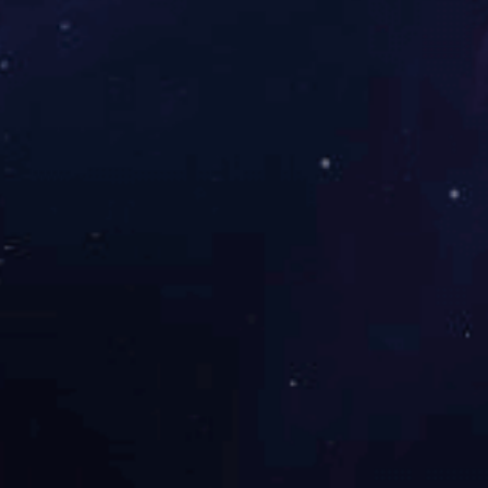
123123教育教学123123
123123教学动态123123
123123乐投·体育-乐投（中123123
123123国）123123
123123研究生教育123123
123123留学生教育123123
123123继续教育123123
123123非学历教育123123