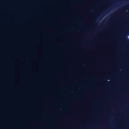
1231232026-05-20123123
123123乐投·体育-乐投（中国）物理与光电工程学院彭登123123
123123峰团队在国际光学顶级期刊Light: Science &123123123
123123Application（IF=23.4，TOP期刊）发表了题为“Self-123123
123123recoverable mechanoluminescence in simple oxides:123123123
123123Al2O3:Cr”的研究论文。论文第一作者为乐投·体育-乐123123
123123投（中国）23级硕士生方子奕和张祺安,东南大学潘孝123123
123123凤博士。论文通讯作者为乐投·体育-乐投（中国）教授123123
123123彭登峰，东南大学教授巨明刚，华南理工大学教授甘123123
123123久林和香港城市大学教授王锋，乐投·体育-乐投（中123123
123123物理与光电工程学院物理学本科生任
123123国）为第一作者单位和第一通讯单位。....123123
12312321123123
123123者在自然指数期刊Chemical Scie...123123
1231232026-05123123
123123乐投·体育-乐投（中国）物理与光电工
123123思源同学在科研实训导师梁广兴老师的指导下
123123化学会旗舰期刊Chemical Science（自然