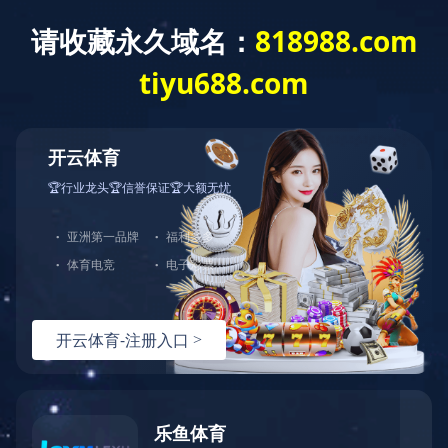
123123En123123
123123123123
123123科学研究123123
123123自然科学123123
123123人文社科123123
123123学术动态123123
123123研究机构123123
123123学术期刊123123
123123学术期刊123123