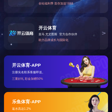
123123教育教学123123
123123交流合作123123
123123招生与就业123123
123123教学动态123123
123123国际交流123123
123123本科生招生123123
123123乐投·体育-乐投（中国）123123
123123港澳台交流123123
123123研究生招生123123
123123研究生教育123123
123123外事资讯123123
123123留学生招生123123
123123留学生教育123123
123123继续教育招生123123
123123继续教育123123
123123出国留学招生123123
123123非学历教育123123
123123就业招聘123123
123123学生资助123123
123123校园生活123123
123123信息公开123123
123123工会活动123123
123123预决算公开123123
123123创新创业123123
123123图书馆123123
123123学科竞赛123123
123123总医院123123
123123学生活动123123
123123附属华南医院123123
123123招标采购123123
123123深大基金会123123
123123乐投·体育-乐投（中国）报123123