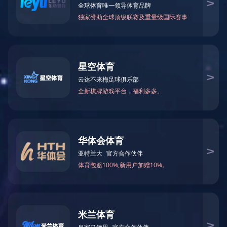
123123医学超声关键技术国家123123
1231232011年11123123
1231231123123
123123国家级123123
123123陈思平123123
123123医学部12312
123123地方联合工程实验室123123
123123月123123
123123国家生化工程技术研究123123
1231231998年5123123
1231232123123
123123国家级123123
123123刘宝华123123
123123医学部12312
123123中心（科技部）123123
123123月123123
123123医学合成生物学应用关123123
1231232015年6123123
1231233123123
123123键技术国家地方联合工123123
123123国家级123123
123123靳广毅123123
123123医学部12312
123123月123123
123123程实验室123123
123123大数据系统计算技术国123123
1231232016年12123123
123123计算机与软12
1231234123123
123123国家级123123
123123陈国良123123
123123家工程实验室123123
123123月123123
123123件学院12312
123123carson国际肿瘤干细胞123123
1231232018年2123123
123123carson朱卫123123
1231235123123
123123国家级123123
123123医学部12312
123123疫苗研发基地123123
123123月123123
123123国123123
123123射频异质异构集成全国123123
1231232022年12123123
123123电子与信息12
1231236123123
123123国家级123123
123123毛军发123123
123123重点实验室123123
123123月123123
123123工程学院123