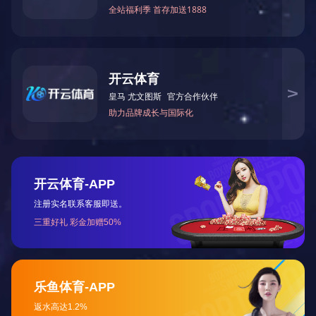
123123省部共建粤港现代信息123123
1231232022年1123123
123123计算机与软12
12312312123123
123123部级123123
123123陈国良123123
123123服务协同创新中心123123
123123月123123
123123件学院12312
123123ATR国防科技重点实验123123
123123室智能信息处理研究室123123
1231232001年4123123
123123电子与信息12
12312313123123
123123省级123123
123123谢维信123123
123123(智能信息处理广东省高123123
123123月123123
123123工程学院123
123123校重点实验室）123123
123123广东省光电子器件与系123123
1231232002年12123123
123123物理与光电12
12312314123123
123123省级123123
123123王义平123123
123123统重点实验室123123
123123月123123
123123工程学院123
123123广东省生物医学信息检123123
1231232011年10123123
12312315123123
123123测与超声成像重点实验123123
123123省级123123
123123汪天富123123
123123医学部12312
123123月123123
123123室123123
123123广东省滨海土木工程耐123123
1231232011年10123123
123123土木与交通12
12312316123123
123123省级123123
123123邢锋123123
123123久性重点实验室123123
123123月123123
123123工程学院123
123123广东省普及型高性能计123123
1231232012年9123123
123123计算机与软12
12312317123123
123123省级123123
123123毛睿123123