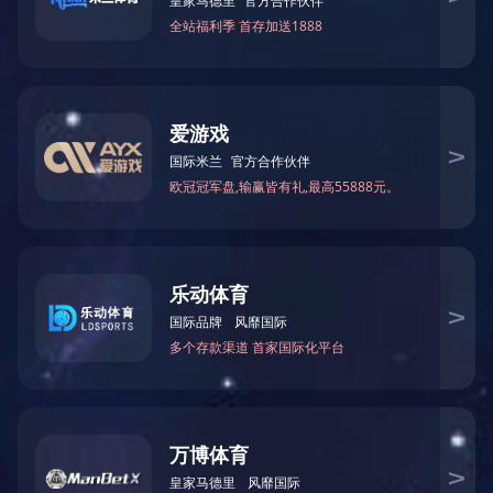
123123教育部光电子器件与系123123
1231232003年11123123
123123物理与光电12
1231237123123
123123部级123123
123123王义平123123
123123统重点实验室123123
123123月123123
123123工程学院123
123123自然资源部大湾区地理123123
1231232013年12123123
123123土木与交通12
1231238123123
123123部级123123
123123李清泉123123
123123环境监测重点实验室123123
123123月123123
123123工程学院123
123123二维材料光电科技教育123123
1231232016年12123123
123123微纳光电子12
1231239123123
123123部级123123
123123范滇元123123
123123部国际合作联合实验室123123
123123月123123
123123学研究院123
123123教育部滨海城市韧性基123123
1231232019年12123123
123123土木与交通12
12312310123123
123123部级123123
123123陈湘生123123
123123础设施重点实验室123123
123123月123123
123123工程学院123
123123深圳市海洋藻类产业协123123
1231232020年5123123
123123生命与海洋12
12312311123123
123123同创新公共服务平台123123
123123部级123123
123123胡章立123123
123123月123123
123123科学学院123
123123（合作）123123