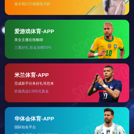
123123算机重点实验室123123
123123月123123
123123件学院12312
123123广东省标准化过敏原工123123
1231232013年12123123
12312318123123
123123省级123123
123123刘志刚123123
123123医学部12312
123123程技术研究中心123123
123123月123123
123123广东高校大数据分析工123123
1231232013年12123123
123123计算机与软12
12312319123123
123123省级123123
123123李坚强123123
123123程技术研究中心123123
123123月123123
123123件学院12312
123123粤港现代信息服务协同123123
1231232013年12123123
123123计算机与软12
12312320123123
123123省级123123
123123陈国良123123
123123创新中心123123
123123月123123
123123件学院12312
123123高清视频智能分析与处123123
1231232014年12123123
123123数学与统计12
12312321123123
123123省级123123
123123徐晨123123
123123理研发平台123123
123123月123123
123123学院123123
123123滨海环境先进土木工程123123
123123材料关键问题研究(中荷123123
1231232014年12123123
123123土木与交通12
12312322123123
123123省级123123
123123韩宁旭123123
123123先进土木工程材料联合123123
123123月123123
123123工程学院123
123123实验室)123123