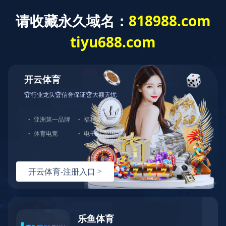
123123En123123
123123123123
123123科学研究123123
123123自然科学123123
123123人文社科123123
123123学术动态123123
123123研究机构123123
123123学术期刊123123
123123研究机构123123
123123自然科学类123123
123123序123123
123123成立时123123
123123实验室名称123123
123123级别123123
123123负责人123123
123123依托学院12
123123号123123
123123间123123